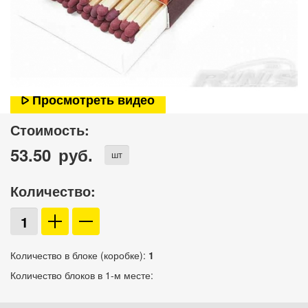
Просмотреть видео
Стоимость:
53.50
руб.
шт
Количество:
Количество в блоке (коробке):
1
Количество блоков в 1-м месте: