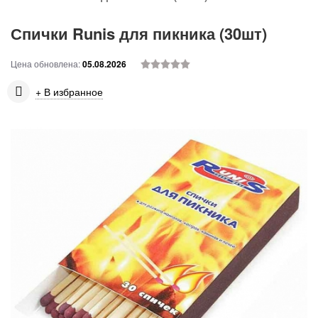
Спички Runis для пикника (30шт)
Цена обновлена:
05.08.2026