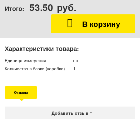
53.50
руб.
Итого:
Характеристики товара:
Единица измерения
шт
Количество в блоке (коробке)
1
Отзывы
Добавить отзыв