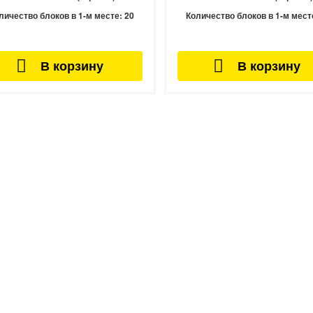
личество блоков в 1-м месте:
20
Количество блоков в 1-м мест