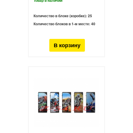
Количество в блоке (коробке):
25
Количество блоков в 1-м месте:
40