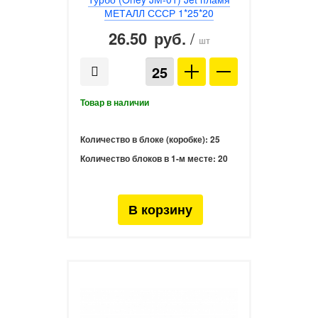
МЕТАЛЛ СССР 1*25*20
26.50
/
руб.
шт
Количество в блоке (коробке):
25
Количество блоков в 1-м месте:
20