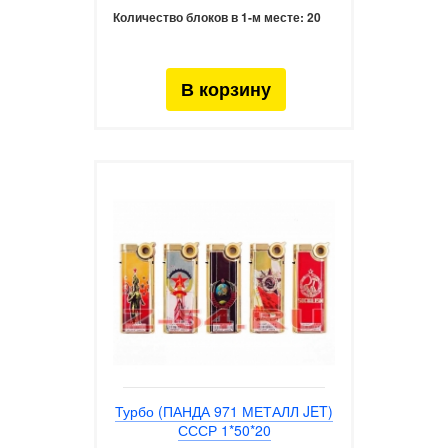
Количество блоков в 1-м месте:
20
Турбо (ПАНДА 971 МЕТАЛЛ JET)
СССР 1*50*20