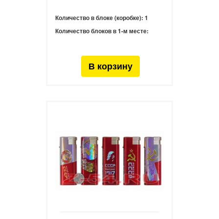
Количество в блоке (коробке):
1
Количество блоков в 1-м месте: