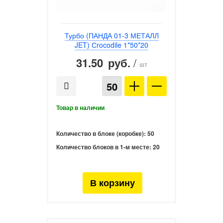
Турбо (ПАНДА 01-3 МЕТАЛЛ
JET) Сrocodile 1*50*20
31.50
/
руб.
шт
Количество в блоке (коробке):
50
Количество блоков в 1-м месте:
20