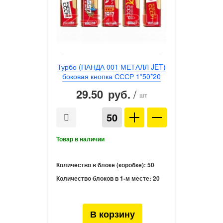
Турбо (ПАНДА 001 МЕТАЛЛ JET)
боковая кнопка СССР 1*50*20
29.50
/
руб.
шт
Количество в блоке (коробке):
50
Количество блоков в 1-м месте:
20