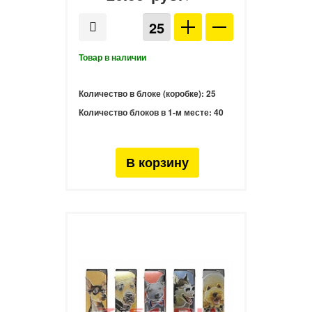
Количество в блоке (коробке):
25
Количество блоков в 1-м месте:
40