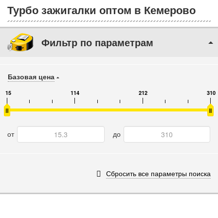
Турбо зажигалки оптом в Кемерово
Фильтр по параметрам
Базовая цена
15
114
212
310
от
до
Сбросить все параметры поиска