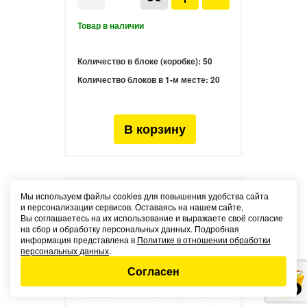
Количество в блоке (коробке):
50
Количество блоков в 1-м месте:
20
NEW
Мы используем файлы cookies для повышения удобства сайта
и персонализации сервисов. Оставаясь на нашем сайте,
НОВИНКА
Вы соглашаетесь на их использование и выражаете своё согласие
на сбор и обработку персональных данных. Подробная
информация представлена в
Политике в отношении обработки
персональных данных
.
Согласен
0