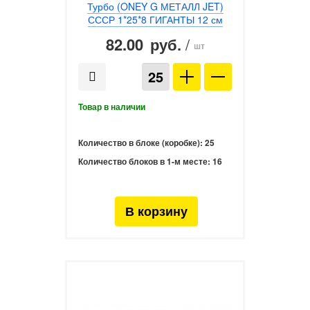
Турбо (ONEY G МЕТАЛЛ JET)
СССР 1*25*8 ГИГАНТЫ 12 см
82.00
/
руб.
шт
Количество в блоке (коробке):
25
Количество блоков в 1-м месте:
16