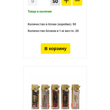
Количество в блоке (коробке):
50
Количество блоков в 1-м месте:
20