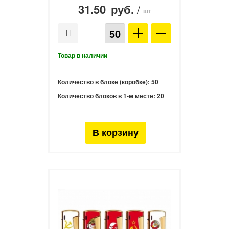
31.50
/
руб.
шт
Количество в блоке (коробке):
50
Количество блоков в 1-м месте:
20