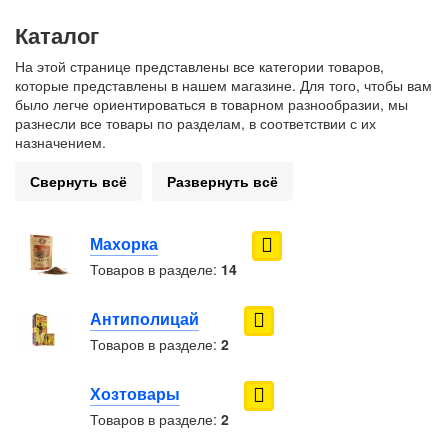
Каталог
На этой странице представлены все категории товаров,
которые представлены в нашем магазине. Для того, чтобы вам
было легче ориентироваться в товарном разнообразии, мы
разнесли все товары по разделам, в соответствии с их
назначением.
Свернуть всё
Развернуть всё
Махорка
Товаров в разделе:
14
Антиполицай
Товаров в разделе:
2
Хозтовары
Товаров в разделе:
2