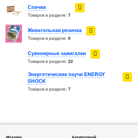
Спички
Товаров в разделе:
7
Жевательная резинка
Товаров в разделе:
0
Сувенирные зажигалки
Товаров в разделе:
22
Энергетические паучи ENERGY
SHOCK
Товаров в разделе:
7
Махорка
Антиполицай