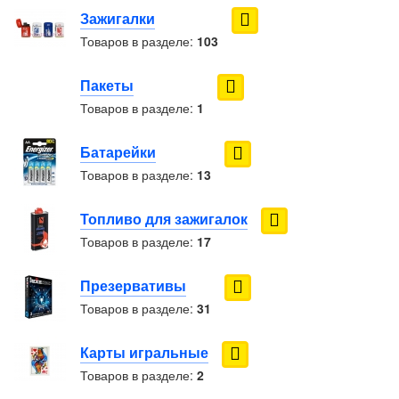
Зажигалки
Товаров в разделе:
103
Пакеты
Товаров в разделе:
1
Батарейки
Товаров в разделе:
13
Топливо для зажигалок
Товаров в разделе:
17
Презервативы
Товаров в разделе:
31
Карты игральные
Товаров в разделе:
2