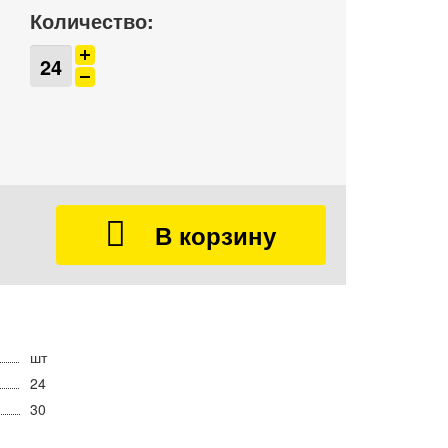
Количество:
шт
24
30