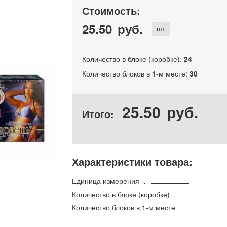
Стоимость:
25.50
руб.
шт
Количество в блоке (коробке):
24
Количество блоков в 1-м месте:
30
25.50
руб.
Итого:
Характеристики товара:
Единица измерения
Количество в блоке (коробке)
Количество блоков в 1-м месте