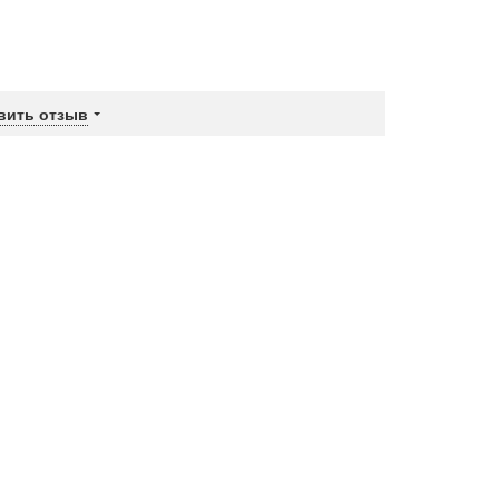
вить отзыв