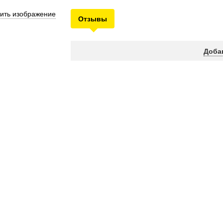
ить изображение
Отзывы
Доба