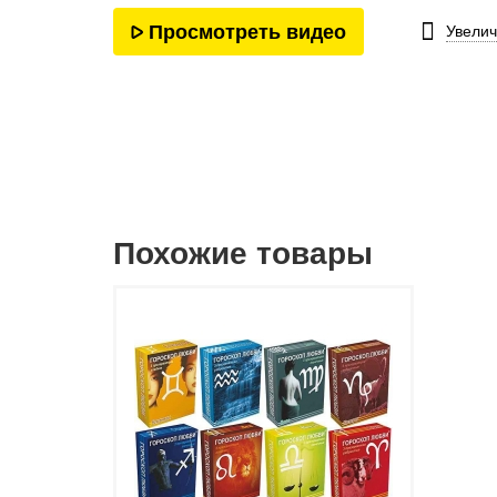
Просмотреть видео
Увелич
Похожие товары