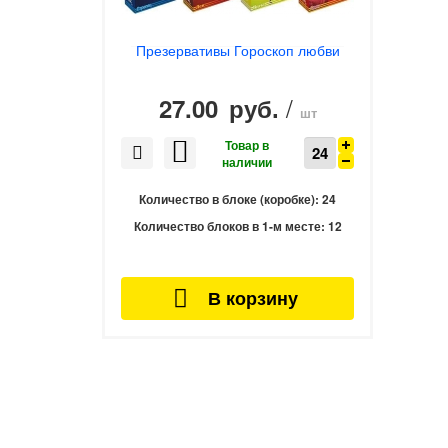
Презервативы Гороскоп любви
/
27.00
руб.
шт
Количество в блоке (коробке):
24
Количество блоков в 1-м месте:
12