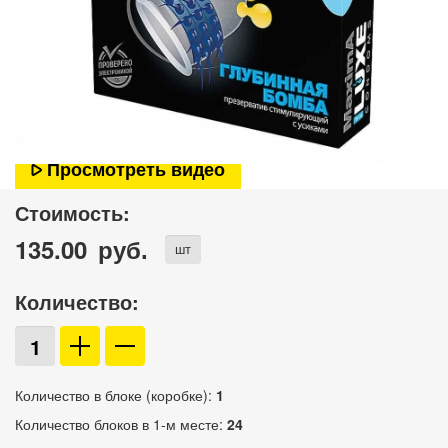
Просмотреть видео
Стоимость:
135.00
руб.
шт
Количество:
Количество в блоке (коробке):
1
Количество блоков в 1-м месте:
24