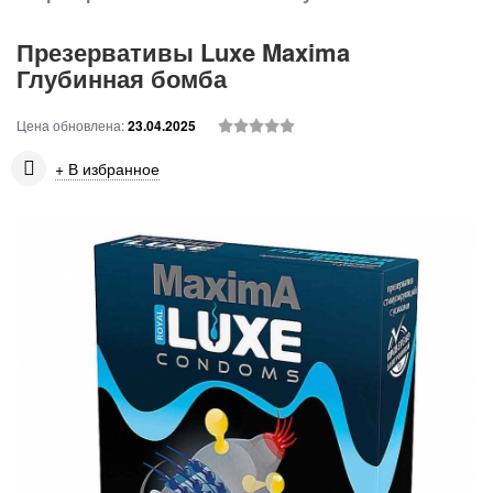
Презервативы Luxe Maxima
Глубинная бомба
Цена обновлена:
23.04.2025