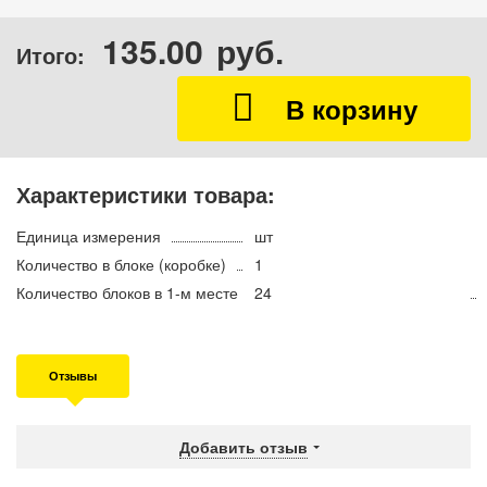
135.00
руб.
Итого:
Характеристики товара:
Единица измерения
шт
Количество в блоке (коробке)
1
Количество блоков в 1-м месте
24
Отзывы
Добавить отзыв