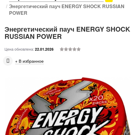
Энергетический пауч ENERGY SHOCK RUSSIAN
POWER
Энергетический пауч ENERGY SHOCK
RUSSIAN POWER
Цена обновлена:
22.01.2026