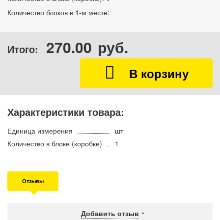
Количество блоков в 1-м месте:
270.00
руб.
Итого:
Характеристики товара:
Единица измерения
шт
Количество в блоке (коробке)
1
Отзывы
Добавить отзыв