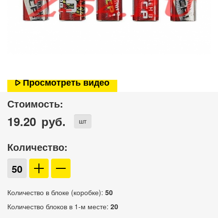
Просмотреть видео
Стоимость:
19.20
руб.
шт
Количество:
Количество в блоке (коробке):
50
Количество блоков в 1-м месте:
20