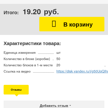
19.20
руб.
Итого:
Характеристики товара:
Единица измерения
шт
Количество в блоке (коробке)
50
Количество блоков в 1-м месте
20
Ссылка на видео
https://disk.yandex.ru/i/g50UqQ
Отзывы
Добавить отзыв