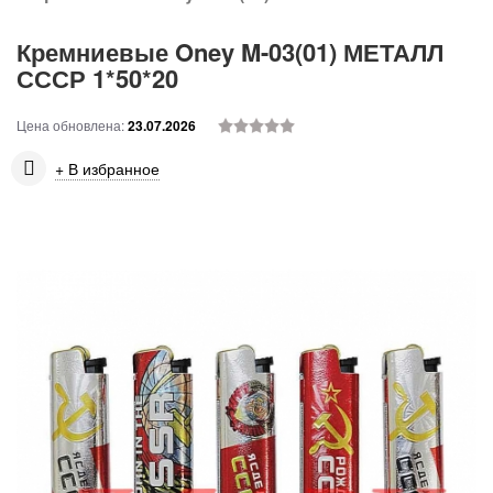
Кремниевые Oney M-03(01) МЕТАЛЛ
СССР 1*50*20
Цена обновлена:
23.07.2026