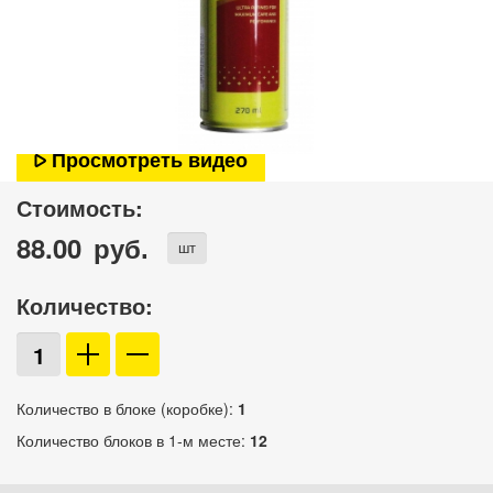
Просмотреть видео
Стоимость:
88.00
руб.
шт
Количество:
Количество в блоке (коробке):
1
Количество блоков в 1-м месте:
12