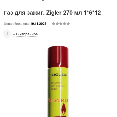
Газ для зажиг. Zigler 270 мл 1*6*12
Цена обновлена:
19.11.2025