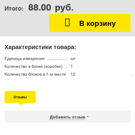
88.00
руб.
Итого:
Характеристики товара:
Единица измерения
шт
Количество в блоке (коробке)
1
Количество блоков в 1-м месте
12
Отзывы
Добавить отзыв